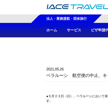
法人・業務渡航・団体旅行
ホーム
サービス
ビザ申請
2021.05.26
ベラルーシ 航空便の中止、キ
●５月２３日（日）、ベラルーシにおいて
す。