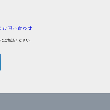
るお問い合わせ
軽にご相談ください。