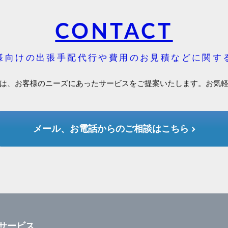
CONTACT
様向けの出張手配代行や費用のお見積などに関す
は、お客様のニーズにあったサービスをご提案いたします。お気
メール、お電話からのご相談はこちら
サービス