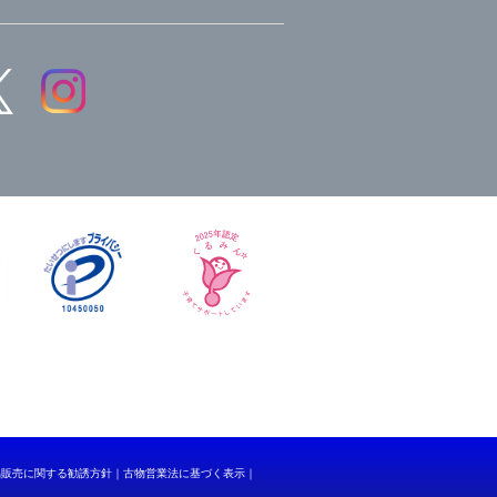
品販売に関する勧誘方針
古物営業法に基づく表示