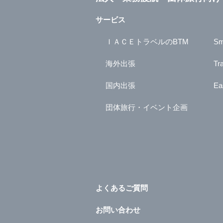
サービス
ＩＡＣＥトラベルのBTM
Sm
海外出張
Tr
国内出張
Ea
団体旅行・イベント企画
よくあるご質問
お問い合わせ