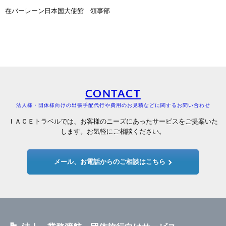
在バーレーン日本国大使館 領事部
CONTACT
法人様・団体様向けの出張手配代行や費用のお見積などに関するお問い合わせ
ＩＡＣＥトラベルでは、お客様のニーズにあったサービスをご提案いた
します。お気軽にご相談ください。
メール、お電話からのご相談はこちら