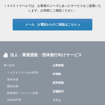
ＩＡＣＥトラベルでは、お客様のニーズにあったサービスをご提案いた
します。お気軽にご相談ください。
メール、お電話からのご相談はこちら
法人・業務渡航・団体旅行向けサービス
サービス
企業情報
ＩＡＣＥトラベルのBTM
IR情報
海外出張
採用情報
国内出張
店舗案内
団体旅行・イベント企画
Smart BTM
コラム