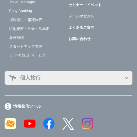
Travel Manager
セミナー・イベント
Easy Booking
メールマガジン
福利厚生・報奨旅行
よくあるご質問
現地視察・学会・見本市
海外招聘
お問い合わせ
スタートアップ支援
ビザ申請代行サービス
個人旅行
情報発信ツール