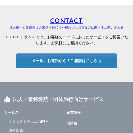
CONTACT
法人様・団体様向けの出張手配代行や費用のお見積などに関するお問い合わせ
ＩＡＣＥトラベルでは、お客様のニーズにあったサービスをご提案いた
します。お気軽にご相談ください。
メール、お電話からのご相談はこちら
法人・業務渡航・団体旅行向けサービス
サービス
企業情報
ＩＡＣＥトラベルのBTM
IR情報
海外出張