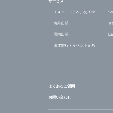
サービス
ＩＡＣＥトラベルのBTM
Sm
海外出張
Tr
国内出張
Ea
団体旅行・イベント企画
よくあるご質問
お問い合わせ