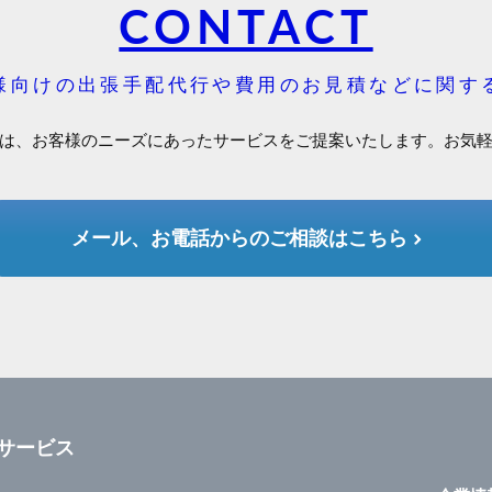
CONTACT
様向けの出張手配代行や費用のお見積などに関す
は、お客様のニーズにあったサービスをご提案いたします。お気
メール、お電話からのご相談はこちら
サービス