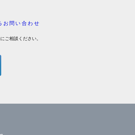
るお問い合わせ
軽にご相談ください。