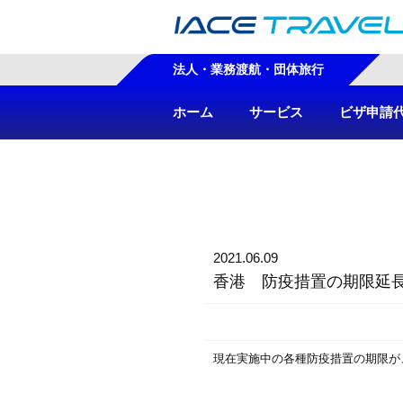
法人・業務渡航・団体旅行
ホーム
サービス
ビザ申請
2021.06.09
香港 防疫措置の期限延
現在実施中の各種防疫措置の期限が