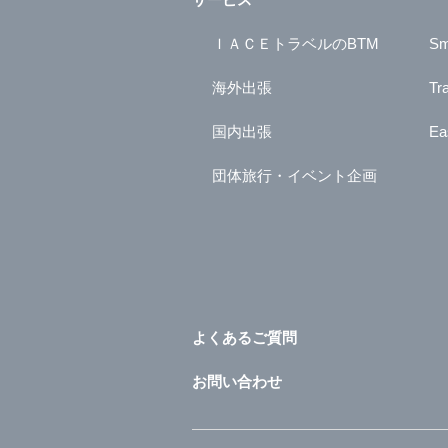
ＩＡＣＥトラベルのBTM
Sm
海外出張
Tr
国内出張
Ea
団体旅行・イベント企画
よくあるご質問
お問い合わせ