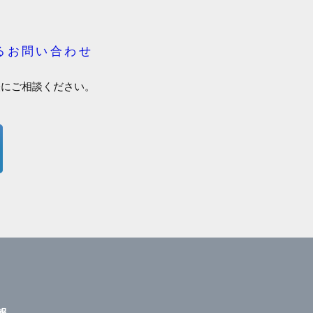
るお問い合わせ
軽にご相談ください。
報