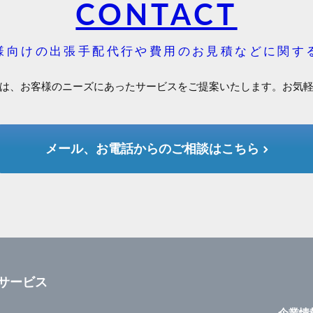
CONTACT
様向けの出張手配代行や費用のお見積などに関す
は、お客様のニーズにあったサービスをご提案いたします。お気
メール、お電話からのご相談はこちら
サービス
企業情