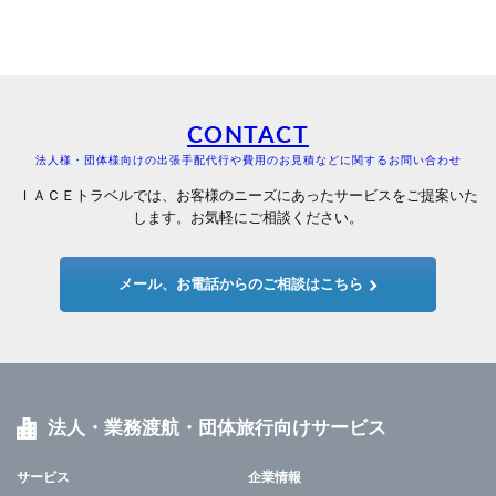
CONTACT
法人様・団体様向けの出張手配代行や費用のお見積などに関するお問い合わせ
ＩＡＣＥトラベルでは、お客様のニーズにあったサービスをご提案いた
します。お気軽にご相談ください。
メール、お電話からのご相談はこちら
法人・業務渡航・団体旅行向けサービス
サービス
企業情報