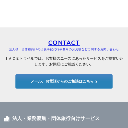
CONTACT
法人様・団体様向けの出張手配代行や費用のお見積などに関するお問い合わせ
ＩＡＣＥトラベルでは、お客様のニーズにあったサービスをご提案いた
します。お気軽にご相談ください。
メール、お電話からのご相談はこちら
法人・業務渡航・団体旅行向けサービス