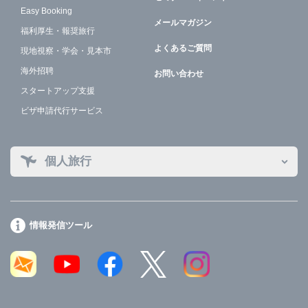
Easy Booking
メールマガジン
福利厚生・報奨旅行
よくあるご質問
現地視察・学会・見本市
海外招聘
お問い合わせ
スタートアップ支援
ビザ申請代行サービス
個人旅行
情報発信ツール