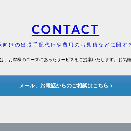
CONTACT
様向けの出張手配代行や費用のお見積などに関す
は、お客様のニーズにあったサービスをご提案いたします。お気
メール、お電話からのご相談はこちら