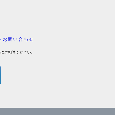
るお問い合わせ
軽にご相談ください。