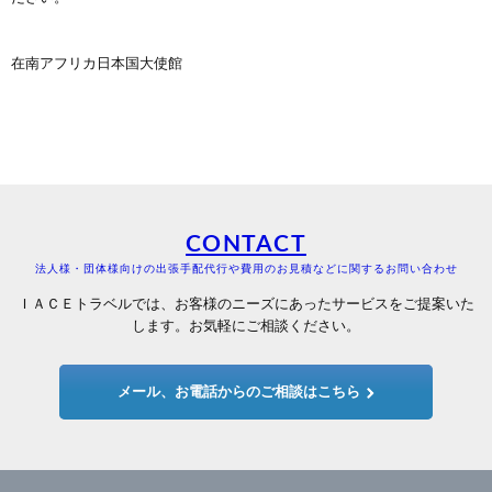
在南アフリカ日本国大使館
CONTACT
法人様・団体様向けの出張手配代行や費用のお見積などに関するお問い合わせ
ＩＡＣＥトラベルでは、お客様のニーズにあったサービスをご提案いた
します。お気軽にご相談ください。
メール、お電話からのご相談はこちら