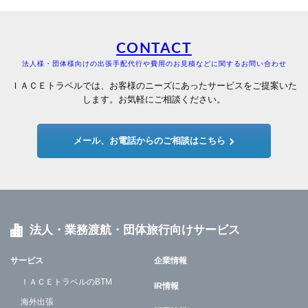
CONTACT
法人様・団体様向けの出張手配代行や費用のお見積などに関するお問い合わせ
ＩＡＣＥトラベルでは、お客様のニーズにあったサービスをご提案いた
します。お気軽にご相談ください。
メール、お電話からのご相談はこちら
法人・業務渡航・団体旅行向けサービス
サービス
企業情報
ＩＡＣＥトラベルのBTM
IR情報
海外出張