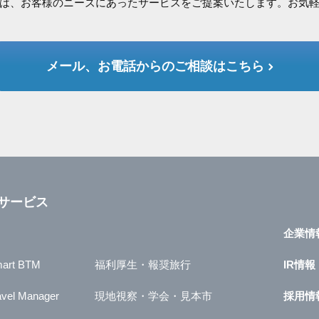
は、お客様のニーズにあったサービスをご提案いたします。お気
メール、お電話からのご相談はこちら
サービス
企業情
art BTM
福利厚生・報奨旅行
IR情報
avel Manager
現地視察・学会・見本市
採用情