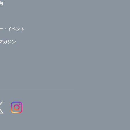
内
ー・イベント
マガジン