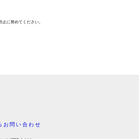
防止に努めてください。
るお問い合わせ