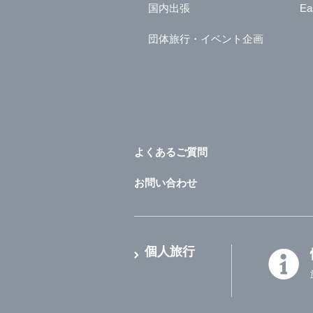
国内出張
Ea
団体旅行・イベント企画
よくあるご質問
お問い合わせ
個人旅行