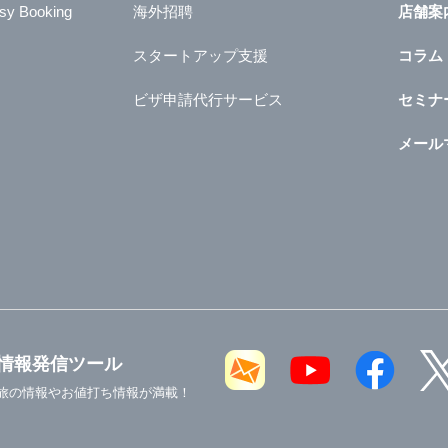
sy Booking
海外招聘
店舗案
スタートアップ支援
コラム
ビザ申請代行サービス
セミナ
メール
情報発信ツール
旅の情報やお値打ち情報が満載！