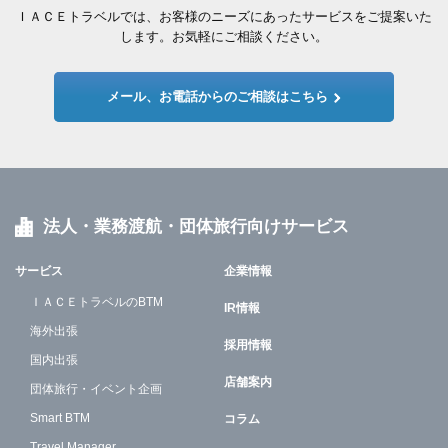
ＩＡＣＥトラベルでは、お客様のニーズにあったサービスをご提案いた
します。お気軽にご相談ください。
メール、お電話からのご相談はこちら
法人・業務渡航・団体旅行向けサービス
サービス
企業情報
ＩＡＣＥトラベルのBTM
IR情報
海外出張
採用情報
国内出張
店舗案内
団体旅行・イベント企画
Smart BTM
コラム
Travel Manager