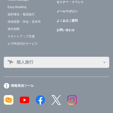
セミナー・イベント
Easy Booking
メールマガジン
福利厚生・報奨旅行
よくあるご質問
現地視察・学会・見本市
海外招聘
お問い合わせ
スタートアップ支援
ビザ申請代行サービス
個人旅行
情報発信ツール