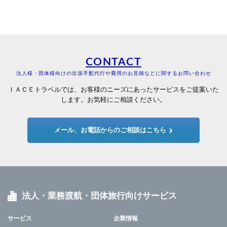
CONTACT
法人様・団体様向けの出張手配代行や費用のお見積などに関するお問い合わせ
ＩＡＣＥトラベルでは、お客様のニーズにあったサービスをご提案いた
します。お気軽にご相談ください。
メール、お電話からのご相談はこちら
法人・業務渡航・団体旅行向けサービス
サービス
企業情報