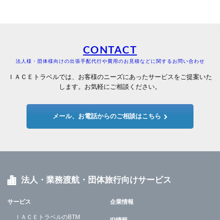
CONTACT
法人様・団体様向けの出張手配代行や費用のお見積などに関するお問い合わせ
ＩＡＣＥトラベルでは、お客様のニーズにあったサービスをご提案いた
します。お気軽にご相談ください。
メール、お電話からのご相談はこちら
法人・業務渡航・団体旅行向けサービス
サービス
企業情報
ＩＡＣＥトラベルのBTM