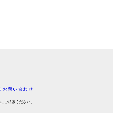
るお問い合わせ
軽にご相談ください。