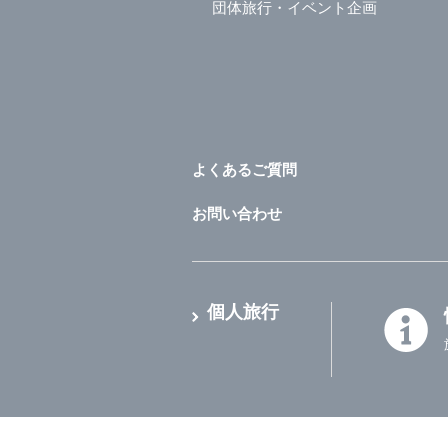
団体旅行・イベント企画
よくあるご質問
お問い合わせ
個人旅行