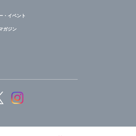
ー・イベント
マガジン