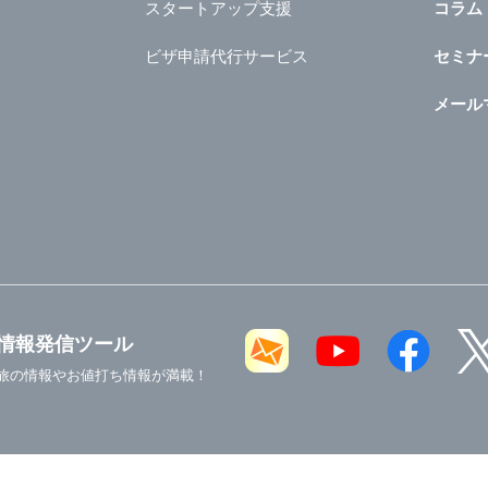
スタートアップ支援
コラム
ビザ申請代行サービス
セミナ
メール
情報発信ツール
旅の情報やお値打ち情報が満載！