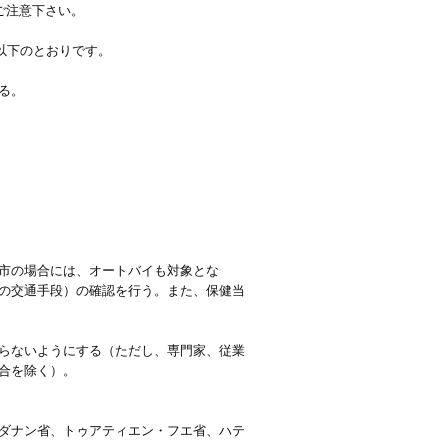
ご注意下さい。
以下のとおりです。
る。
市の場合には、オートバイも対象とな
の交通手段）の確認を行う。また、保健当
らないようにする（ただし、専門家、従業
合を除く）。
ダナン省、トゥアティエン・フエ省、ハテ