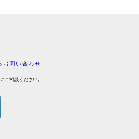
るお問い合わせ
軽にご相談ください。