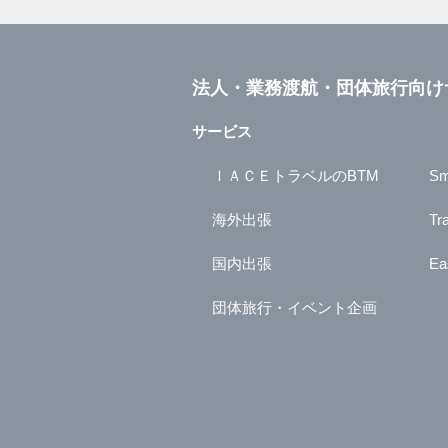
法人・業務渡航・団体旅行向け
サービス
ＩＡＣＥトラベルのBTM
Sm
海外出張
Tr
国内出張
Ea
団体旅行・イベント企画