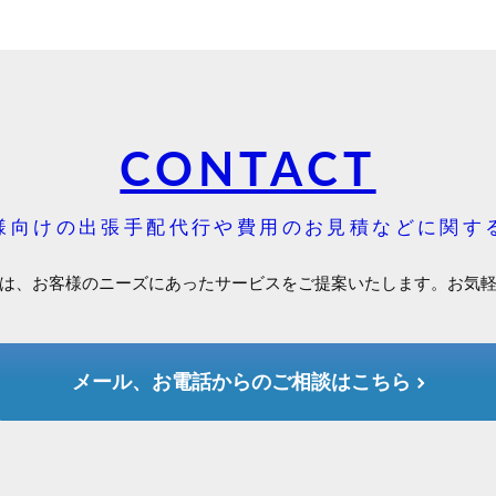
CONTACT
様向けの出張手配代行や費用のお見積などに関す
は、お客様のニーズにあったサービスをご提案いたします。お気
メール、お電話からのご相談はこちら