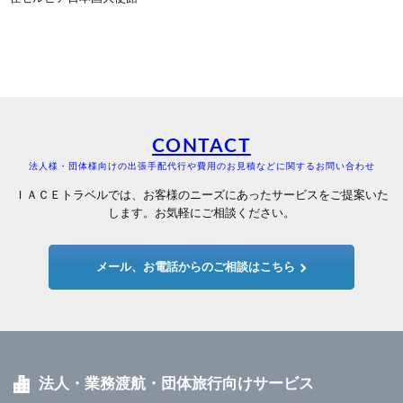
CONTACT
法人様・団体様向けの出張手配代行や費用のお見積などに関するお問い合わせ
ＩＡＣＥトラベルでは、お客様のニーズにあったサービスをご提案いた
します。お気軽にご相談ください。
メール、お電話からのご相談はこちら
法人・業務渡航・団体旅行向けサービス