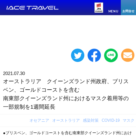
お問合せ
MENU
2021.07.30
オーストラリア クイーンズランド州政府、ブリス
ベン、ゴールドコーストを含む
南東部クイーンズランド州におけるマスク着用等の
一部規制を1週間延長
オセアニア
オーストラリア
感染対策
COVID-19
マスク
●ブリスベン、ゴールドコーストを含む南東部クイーンズランド州におけ