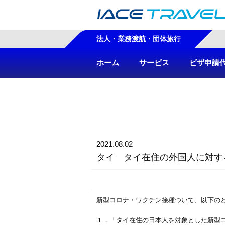
法人・業務渡航・団体旅行
ホーム
サービス
ビザ申請
2021.08.02
タイ タイ在住の外国人に対す
新型コロナ・ワクチン接種ついて、以下の
１．「タイ在住の日本人を対象とした新型