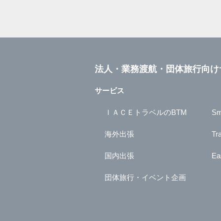
法人・業務渡航・団体旅行向け
サービス
ＩＡＣＥトラベルのBTM
Sm
海外出張
Tr
国内出張
Ea
団体旅行・イベント企画