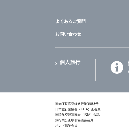
よくあるご質問
お問い合わせ
個人旅行
観光庁長官登録旅行業第883号
日本旅行業協会（JATA）正会員
国際航空運送協会（IATA）公認
旅行業公正取引協議会会員
ボンド保証会員