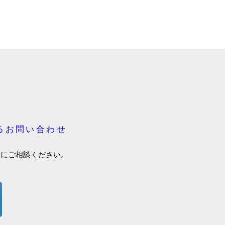
るお問い合わせ
軽にご相談ください。