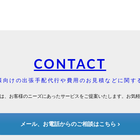
CONTACT
様向けの出張手配代行や費用のお見積などに関す
は、お客様のニーズにあったサービスをご提案いたします。お気
メール、お電話からのご相談はこちら