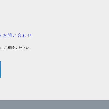
るお問い合わせ
軽にご相談ください。