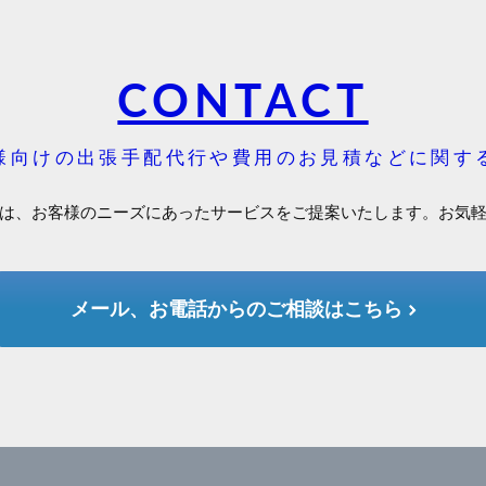
CONTACT
様向けの出張手配代行や費用のお見積などに関す
は、お客様のニーズにあったサービスをご提案いたします。お気
メール、お電話からのご相談はこちら