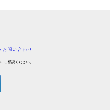
るお問い合わせ
軽にご相談ください。