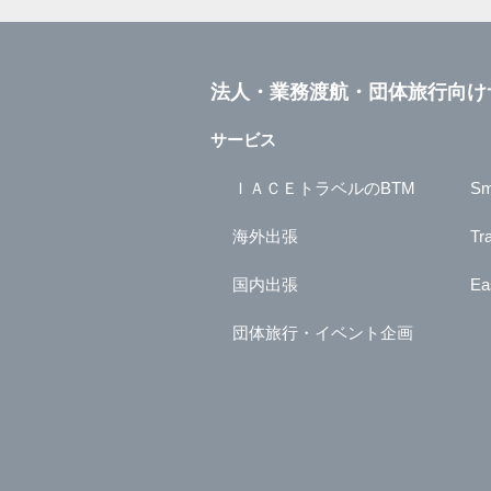
法人・業務渡航・団体旅行向け
サービス
ＩＡＣＥトラベルのBTM
Sm
海外出張
Tr
国内出張
Ea
団体旅行・イベント企画