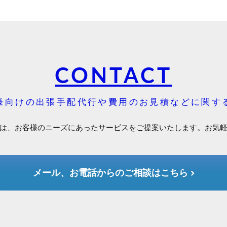
CONTACT
様向けの出張手配代行や費用のお見積などに関す
は、お客様のニーズにあったサービスをご提案いたします。お気
メール、お電話からのご相談はこちら