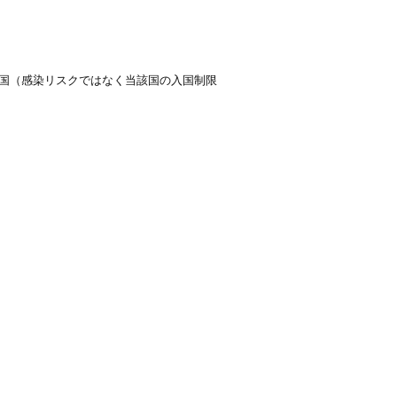
国（感染リスクではなく当該国の入国制限