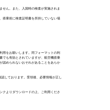
ません。また、入国時の検査が実施されま
、搭乗前に検査証明書を所持していない場
利用をお願いします。同フォーマットの利
書でも有効とされていますが、航空機搭乗
が認められないおそれがあることをあらか
を確認しております。受領後、必要情報が正し
ンクよりダウンロードの上、ご利用くださ