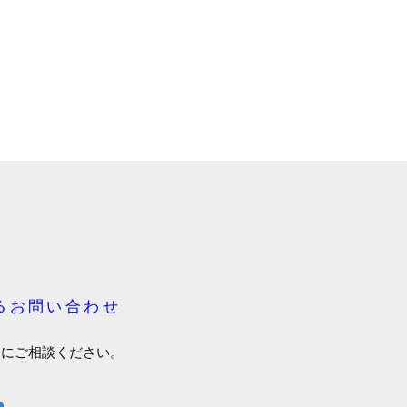
るお問い合わせ
軽にご相談ください。