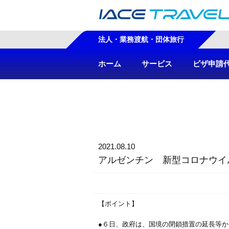
法人・業務渡航・団体旅行
ホーム
サービス
ビザ申請
2021.08.10
アルゼンチン 新型コロナウイ
【ポイント】
●６日、政府は、国境の閉鎖措置の延長等