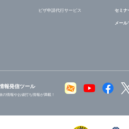
ビザ申請代行サービス
セミナ
メール
情報発信ツール
旅の情報やお値打ち情報が満載！