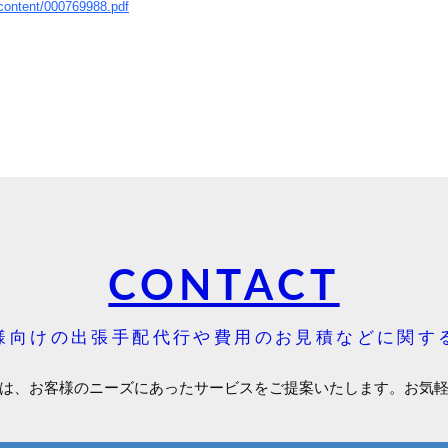
/content/000769988.pdf
CONTACT
様向けの出張手配代行や費用のお見積などに関す
は、お客様のニーズにあったサービスをご提案いたします。お気