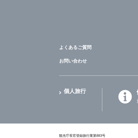
よくあるご質問
お問い合わせ
個人旅行
観光庁長官登録旅行業第883号