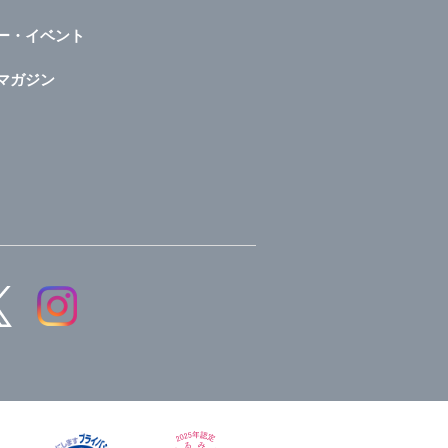
ー・イベント
マガジン