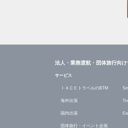
法人・業務渡航・団体旅行向け
サービス
ＩＡＣＥトラベルのBTM
Sm
海外出張
Tr
国内出張
Ea
団体旅行・イベント企画