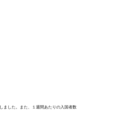
しました。また、１週間あたりの入国者数