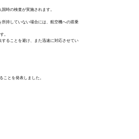
入国時の検査が実施されます。
を所持していない場合には、航空機への搭乗
です。
集することを避け、また迅速に対応させてい
ることを発表しました。