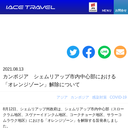
お問合せ
MENU
2021.08.13
カンボジア シェムリアップ市内中心部における
「オレンジゾーン」解除について
アジア
カンボジア
感染対策
COVID-19
8月12日、シェムリアップ州政府は、シェムリアップ市内中心部（スロー
クラム地区、スヴァーイドンクム地区、コークチョーク地区、サラーコ
ムラウク地区）における「オレンジゾーン」を解除する旨発表しまし
た。