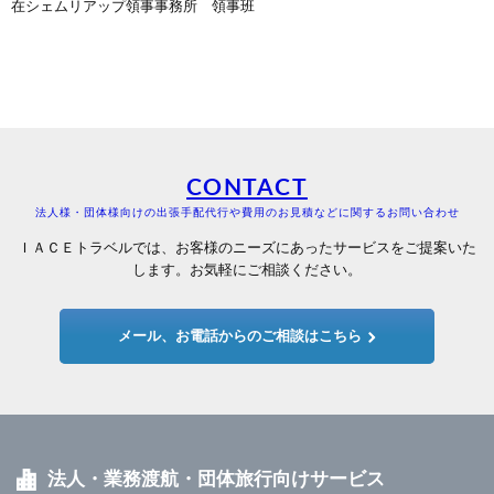
在シェムリアップ領事事務所 領事班
CONTACT
法人様・団体様向けの出張手配代行や費用のお見積などに関するお問い合わせ
ＩＡＣＥトラベルでは、お客様のニーズにあったサービスをご提案いた
します。お気軽にご相談ください。
メール、お電話からのご相談はこちら
法人・業務渡航・団体旅行向けサービス