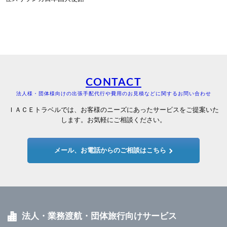
CONTACT
法人様・団体様向けの出張手配代行や費用のお見積などに関するお問い合わせ
ＩＡＣＥトラベルでは、お客様のニーズにあったサービスをご提案いた
します。お気軽にご相談ください。
メール、お電話からのご相談はこちら
法人・業務渡航・団体旅行向けサービス