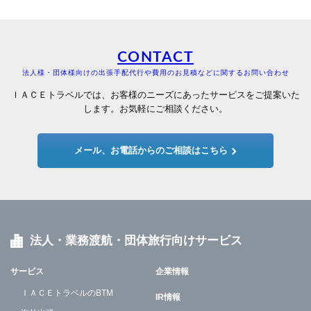
CONTACT
法人様・団体様向けの出張手配代行や費用のお見積などに関するお問い合わせ
ＩＡＣＥトラベルでは、お客様のニーズにあったサービスをご提案いた
します。お気軽にご相談ください。
メール、お電話からのご相談はこちら
法人・業務渡航・団体旅行向けサービス
サービス
企業情報
ＩＡＣＥトラベルのBTM
IR情報