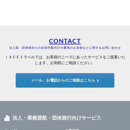
CONTACT
法人様・団体様向けの出張手配代行や費用のお見積などに関するお問い合わせ
ＩＡＣＥトラベルでは、お客様のニーズにあったサービスをご提案いた
します。お気軽にご相談ください。
メール、お電話からのご相談はこちら
法人・業務渡航・団体旅行向けサービス