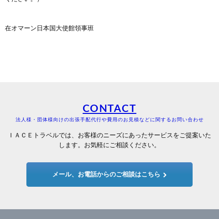
在オマーン日本国大使館領事班
CONTACT
法人様・団体様向けの出張手配代行や費用のお見積などに関するお問い合わせ
ＩＡＣＥトラベルでは、お客様のニーズにあったサービスをご提案いた
します。お気軽にご相談ください。
メール、お電話からのご相談はこちら