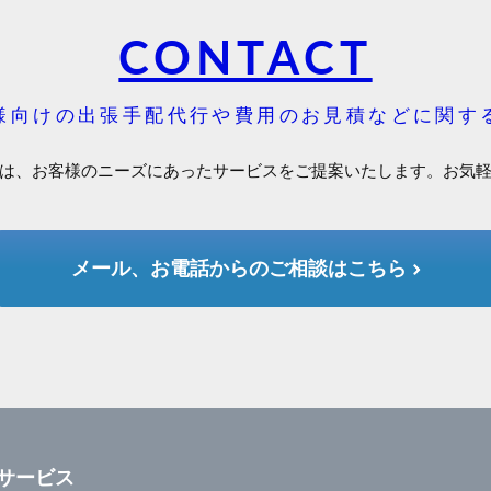
CONTACT
様向けの出張手配代行や費用のお見積などに関す
は、お客様のニーズにあったサービスをご提案いたします。お気
メール、お電話からのご相談はこちら
サービス