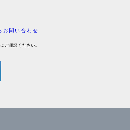
るお問い合わせ
軽にご相談ください。