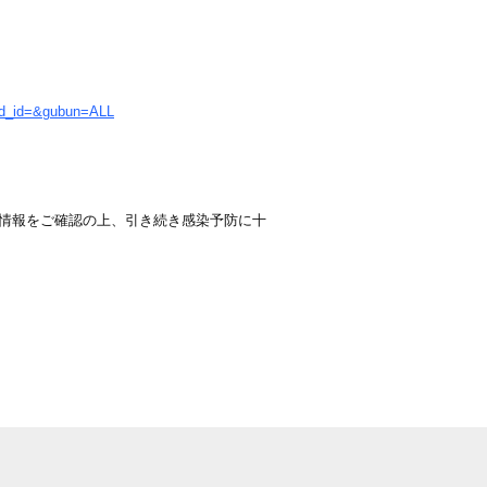
rd_id=&gubun=ALL
情報をご確認の上、引き続き感染予防に十