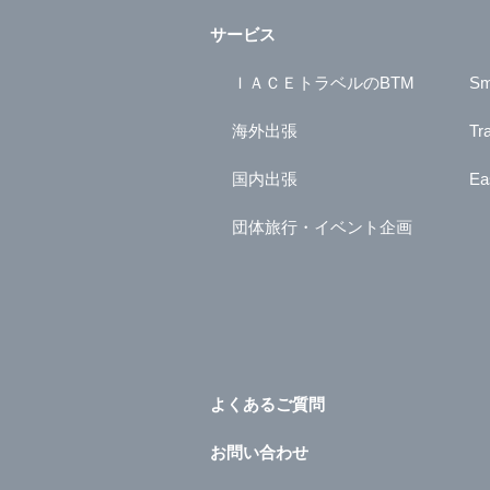
サービス
ＩＡＣＥトラベルのBTM
Sm
海外出張
Tr
国内出張
Ea
団体旅行・イベント企画
よくあるご質問
お問い合わせ