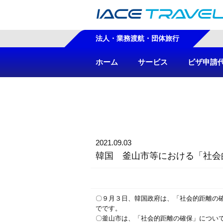
法人・業務渡航・団体旅行
ホーム
サービス
ビザ申請
2021.09.03
韓国 釜山市等における「社会
〇９月３日、韓国政府は、「社会的距離の
でです。
〇釜山市は、「社会的距離の確保」につい