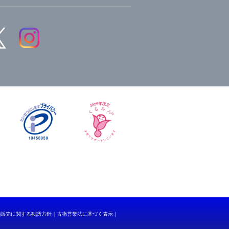
品販売に関する勧誘方針
古物営業法に基づく表示