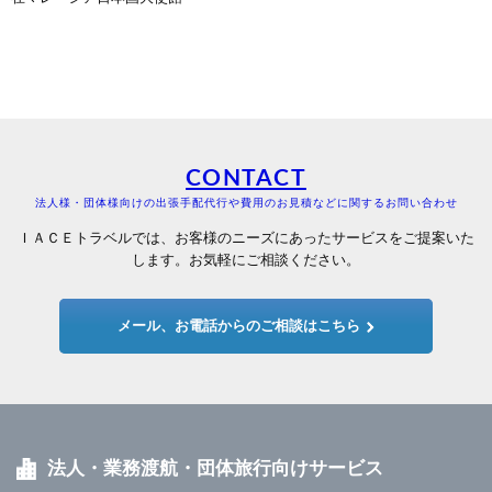
CONTACT
法人様・団体様向けの出張手配代行や費用のお見積などに関するお問い合わせ
ＩＡＣＥトラベルでは、お客様のニーズにあったサービスをご提案いた
します。お気軽にご相談ください。
メール、お電話からのご相談はこちら
法人・業務渡航・団体旅行向けサービス