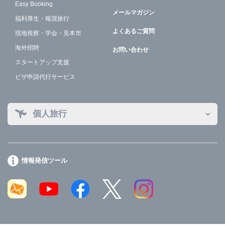
Easy Booking
メールマガジン
福利厚生・報奨旅行
よくあるご質問
現地視察・学会・見本市
海外招聘
お問い合わせ
スタートアップ支援
ビザ申請代行サービス
個人旅行
情報発信ツール