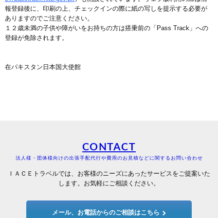
報登録後に、印刷の上、チェックインの際に紙の写しを提示する必要が
ありますのでご注意ください。
１２歳未満の子供や障がいをお持ちの方は搭乗前の「Pass Track」への
登録が免除されます。
在パキスタン日本国大使館
CONTACT
法人様・団体様向けの出張手配代行や費用のお見積などに関するお問い合わせ
ＩＡＣＥトラベルでは、お客様のニーズにあったサービスをご提案いた
します。お気軽にご相談ください。
メール、お電話からのご相談はこちら