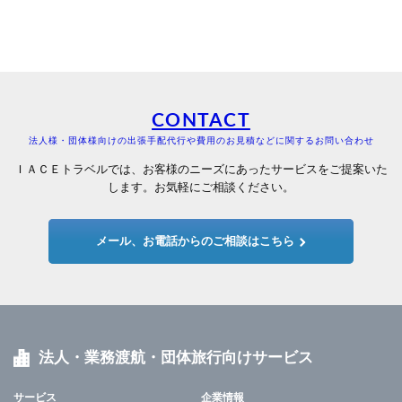
CONTACT
法人様・団体様向けの出張手配代行や費用のお見積などに関するお問い合わせ
ＩＡＣＥトラベルでは、お客様のニーズにあったサービスをご提案いた
します。お気軽にご相談ください。
メール、お電話からのご相談はこちら
法人・業務渡航・団体旅行向けサービス
サービス
企業情報