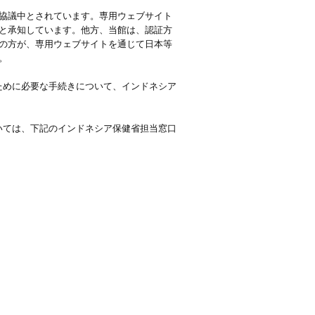
協議中とされています。専用ウェブサイト
と承知しています。他方、当館は、認証方
の方が、専用ウェブサイトを通じて日本等
。
するために必要な手続きについて、インドネシア
については、下記のインドネシア保健省担当窓口