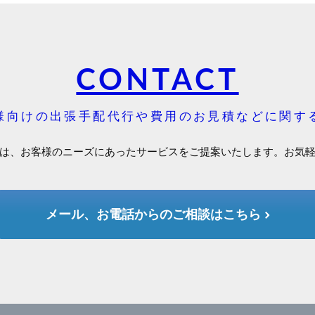
CONTACT
様向けの出張手配代行や費用のお見積などに関す
は、お客様のニーズにあったサービスをご提案いたします。お気
メール、お電話からのご相談はこちら