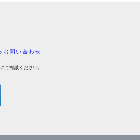
るお問い合わせ
軽にご相談ください。