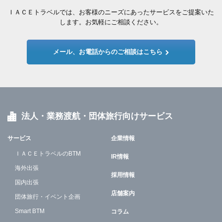
ＩＡＣＥトラベルでは、お客様のニーズにあったサービスをご提案いた
します。お気軽にご相談ください。
メール、お電話からのご相談はこちら
法人・業務渡航・団体旅行向けサービス
サービス
企業情報
ＩＡＣＥトラベルのBTM
IR情報
海外出張
採用情報
国内出張
店舗案内
団体旅行・イベント企画
Smart BTM
コラム