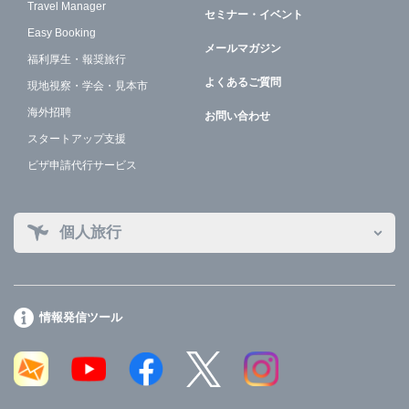
Travel Manager
セミナー・イベント
Easy Booking
メールマガジン
福利厚生・報奨旅行
よくあるご質問
現地視察・学会・見本市
海外招聘
お問い合わせ
スタートアップ支援
ビザ申請代行サービス
個人旅行
情報発信ツール