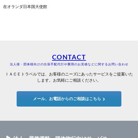
在オランダ日本国大使館
CONTACT
法人様・団体様向けの出張手配代行や費用のお見積などに関するお問い合わせ
ＩＡＣＥトラベルでは、お客様のニーズにあったサービスをご提案いた
します。お気軽にご相談ください。
メール、お電話からのご相談はこちら