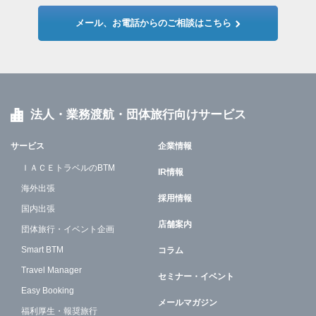
メール、お電話からのご相談はこちら
法人・業務渡航・団体旅行向けサービス
サービス
企業情報
ＩＡＣＥトラベルのBTM
IR情報
海外出張
採用情報
国内出張
店舗案内
団体旅行・イベント企画
Smart BTM
コラム
Travel Manager
セミナー・イベント
Easy Booking
メールマガジン
福利厚生・報奨旅行