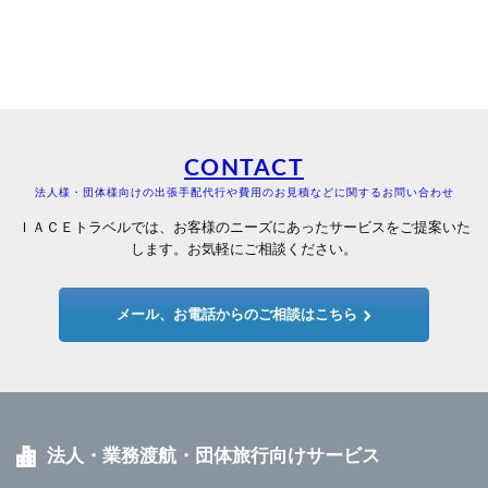
CONTACT
法人様・団体様向けの出張手配代行や費用のお見積などに関するお問い合わせ
ＩＡＣＥトラベルでは、お客様のニーズにあったサービスをご提案いた
します。お気軽にご相談ください。
メール、お電話からのご相談はこちら
法人・業務渡航・団体旅行向けサービス