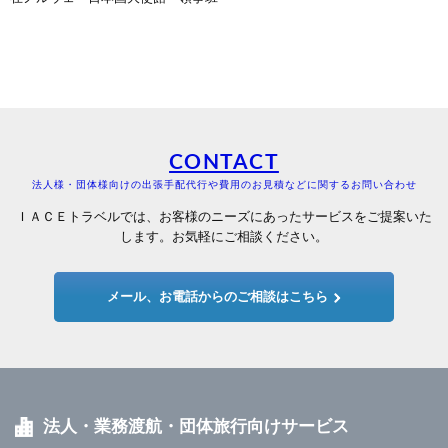
CONTACT
法人様・団体様向けの出張手配代行や費用のお見積などに関するお問い合わせ
ＩＡＣＥトラベルでは、お客様のニーズにあったサービスをご提案いた
します。お気軽にご相談ください。
メール、お電話からのご相談はこちら
法人・業務渡航・団体旅行向けサービス