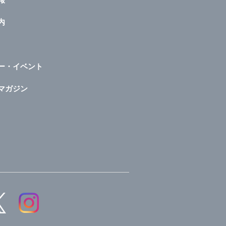
内
ー・イベント
マガジン