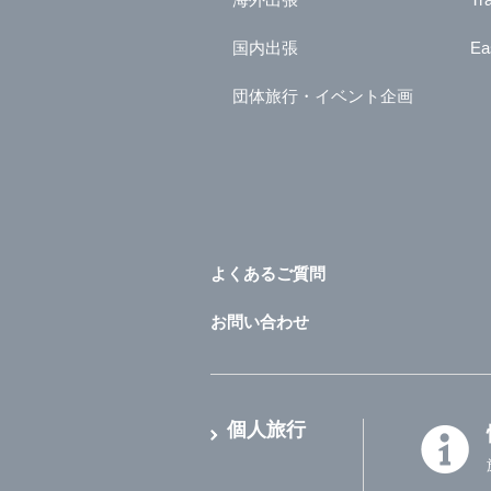
国内出張
Ea
団体旅行・イベント企画
よくあるご質問
お問い合わせ
個人旅行