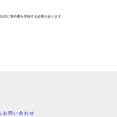
間以内に誓約書を登録する必要があります。
るお問い合わせ