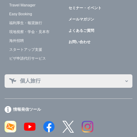
Travel Manager
セミナー・イベント
Easy Booking
メールマガジン
福利厚生・報奨旅行
よくあるご質問
現地視察・学会・見本市
海外招聘
お問い合わせ
スタートアップ支援
ビザ申請代行サービス
個人旅行
情報発信ツール