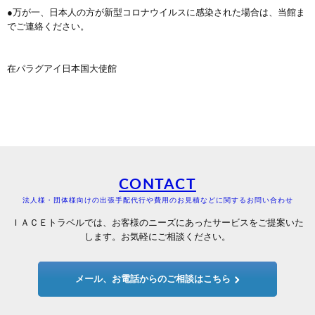
●万が一、日本人の方が新型コロナウイルスに感染された場合は、当館ま
でご連絡ください。
在パラグアイ日本国大使館
CONTACT
法人様・団体様向けの出張手配代行や費用のお見積などに関するお問い合わせ
ＩＡＣＥトラベルでは、お客様のニーズにあったサービスをご提案いた
します。お気軽にご相談ください。
メール、お電話からのご相談はこちら