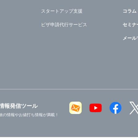
スタートアップ支援
コラム
ビザ申請代行サービス
セミナ
メール
情報発信ツール
旅の情報やお値打ち情報が満載！