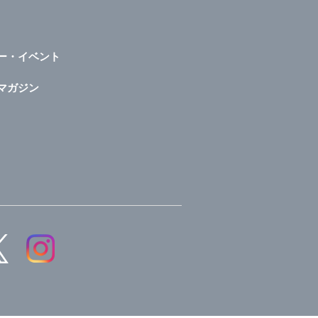
ー・イベント
マガジン