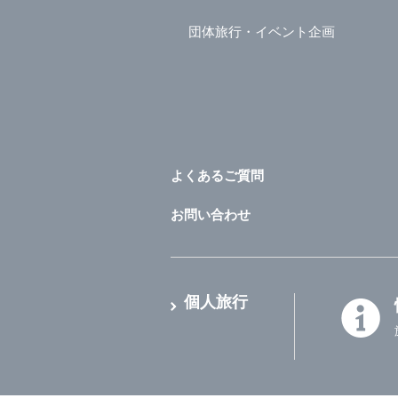
団体旅行・イベント企画
よくあるご質問
お問い合わせ
個人旅行