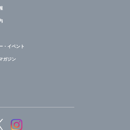
報
内
ー・イベント
マガジン