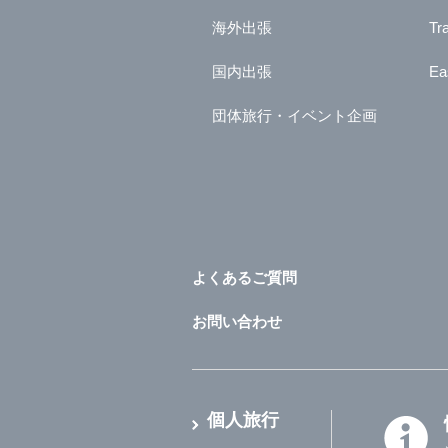
海外出張
Tr
国内出張
Ea
団体旅行・イベント企画
よくあるご質問
お問い合わせ
個人旅行