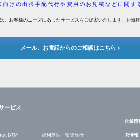
様向けの出張手配代行や費用のお見積などに関す
は、お客様のニーズにあったサービスをご提案いたします。お気
メール、お電話からのご相談はこちら
サービス
企業情
art BTM
福利厚生・報奨旅行
IR情報