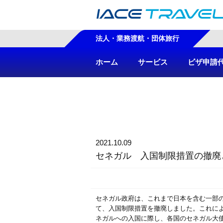
法人・業務渡航・団体旅行
ホーム
サービス
ビザ申請
2021.10.09
セネガル 入国制限措置の撤廃
セネガル政府は、これまで日本を含む一部の
て、入国制限措置を撤廃しました。これに
ネガルへの入国に際し、各国のセネガル大