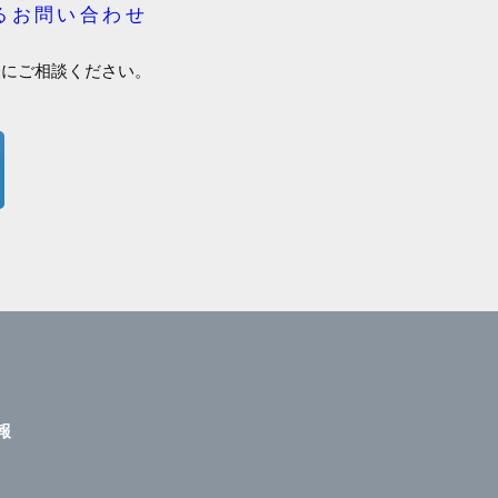
るお問い合わせ
軽にご相談ください。
報