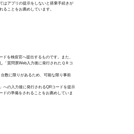
てはアプリの提示をしないと搭乗手続きが
れることをお薦めしています。
コードを検疫官へ提出するものです。また、
し「質問票Web入力後に発行されたＱＲコ
、台数に限りがあるため、可能な限り事前
」への入力後に発行されるQRコードを提示
ードの準備をされることをお薦めしていま