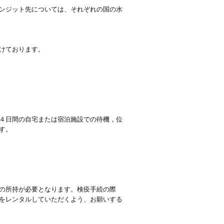
ンジット先については、それぞれの国の水
けております。
４日間の自宅または宿泊施設での待機，位
す。
の所持が必要となります。検疫手続の際
をレンタルしていただくよう、お願いする