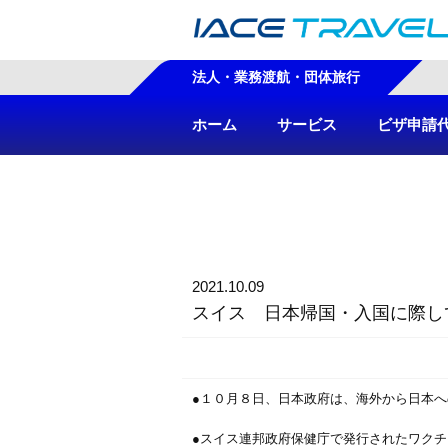
法人・業務渡航・団体旅行
ホーム
サービス
ビザ申請
2021.10.09
スイス 日本帰国・入国に際し
●１０月８日、日本政府は、海外から日本
●スイス連邦政府保健庁で発行されたワクチ