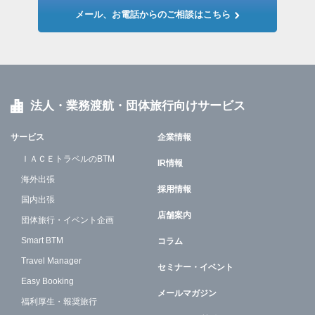
メール、お電話からのご相談はこちら
法人・業務渡航・団体旅行向けサービス
サービス
企業情報
ＩＡＣＥトラベルのBTM
IR情報
海外出張
採用情報
国内出張
店舗案内
団体旅行・イベント企画
Smart BTM
コラム
Travel Manager
セミナー・イベント
Easy Booking
メールマガジン
福利厚生・報奨旅行