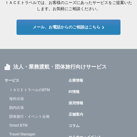
ＩＡＣＥトラベルでは、お客様のニーズにあったサービスをご提案いた
します。お気軽にご相談ください。
メール、お電話からのご相談はこちら
法人・業務渡航・団体旅行向けサービス
サービス
企業情報
ＩＡＣＥトラベルのBTM
IR情報
海外出張
採用情報
国内出張
店舗案内
団体旅行・イベント企画
Smart BTM
コラム
Travel Manager