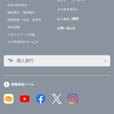
セミナー・イベント
Easy Booking
メールマガジン
福利厚生・報奨旅行
よくあるご質問
現地視察・学会・見本市
海外招聘
お問い合わせ
スタートアップ支援
ビザ申請代行サービス
個人旅行
情報発信ツール