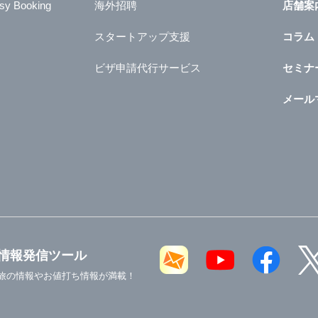
sy Booking
海外招聘
店舗案
スタートアップ支援
コラム
ビザ申請代行サービス
セミナ
メール
情報発信ツール
旅の情報やお値打ち情報が満載！