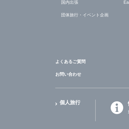
国内出張
Ea
団体旅行・イベント企画
よくあるご質問
お問い合わせ
個人旅行