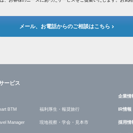
メール、お電話からのご相談はこちら
サービス
企業情
art BTM
福利厚生・報奨旅行
IR情報
avel Manager
現地視察・学会・見本市
採用情