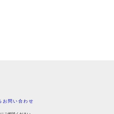
るお問い合わせ
軽にご相談ください。