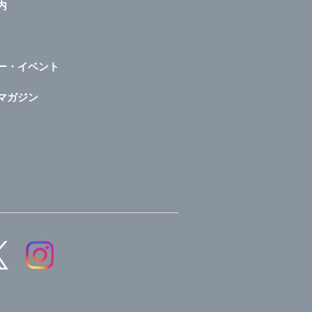
内
ー・イベント
マガジン