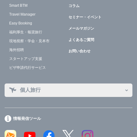
Smart BTM
コラム
Travel Manager
セミナー・イベント
Easy Booking
メールマガジン
福利厚生・報奨旅行
よくあるご質問
現地視察・学会・見本市
海外招聘
お問い合わせ
スタートアップ支援
ビザ申請代行サービス
個人旅行
情報発信ツール