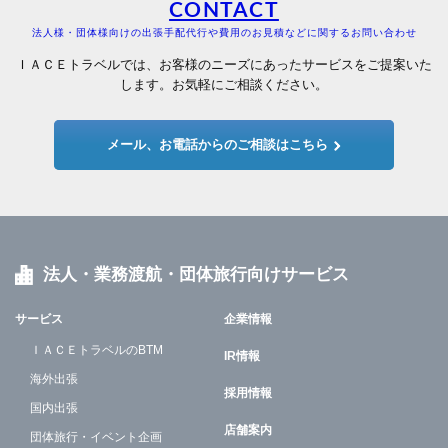
CONTACT
法人様・団体様向けの出張手配代行や費用のお見積などに関するお問い合わせ
ＩＡＣＥトラベルでは、お客様のニーズにあったサービスをご提案いた
します。お気軽にご相談ください。
メール、お電話からのご相談はこちら
法人・業務渡航・団体旅行向けサービス
サービス
企業情報
ＩＡＣＥトラベルのBTM
IR情報
海外出張
採用情報
国内出張
店舗案内
団体旅行・イベント企画